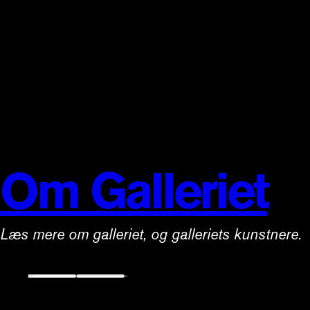
Om Galleriet
Læs mere om galleriet, og galleriets kunstnere.