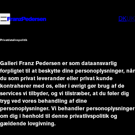
DK
UK
Privatdatalivspolitik
Galleri Franz Pedersen er som dataansvarlig 
forpligtet til at beskytte dine personoplysninger, når 
du som privat leverandør eller privat kunde 
kontraherer med os, eller i øvrigt gør brug af de 
services vi tilbyder, og vi tilstræber, at du føler dig 
tryg ved vores behandling af dine 
personoplysninger. Vi behandler personoplysninger 
om dig i henhold til denne privatlivspolitik og 
gældende lovgivning.