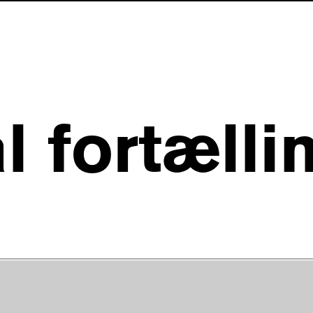
l fortællin